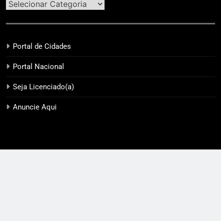
Portal de Cidades
Portal Nacional
Seja Licenciado(a)
Anuncie Aqui