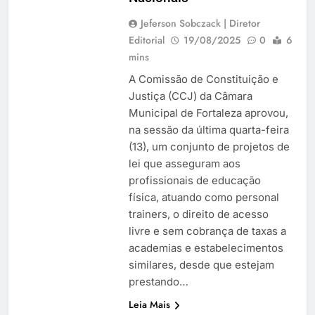
Jeferson Sobczack | Diretor
Editorial
19/08/2025
0
6
mins
A Comissão de Constituição e
Justiça (CCJ) da Câmara
Municipal de Fortaleza aprovou,
na sessão da última quarta-feira
(13), um conjunto de projetos de
lei que asseguram aos
profissionais de educação
física, atuando como personal
trainers, o direito de acesso
livre e sem cobrança de taxas a
academias e estabelecimentos
similares, desde que estejam
prestando…
Leia Mais