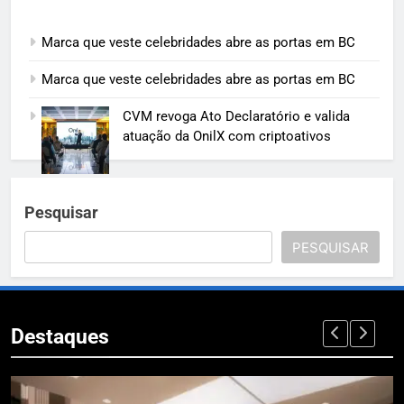
Marca que veste celebridades abre as portas em BC
Marca que veste celebridades abre as portas em BC
CVM revoga Ato Declaratório e valida
atuação da OnilX com criptoativos
Pesquisar
PESQUISAR
Destaques