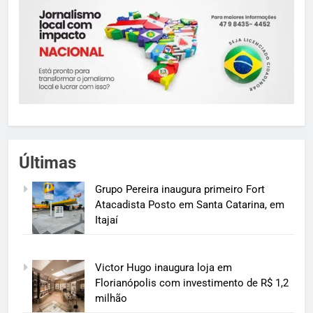
Últimas
Grupo Pereira inaugura primeiro Fort
Atacadista Posto em Santa Catarina, em
Itajaí
Victor Hugo inaugura loja em
Florianópolis com investimento de R$ 1,2
milhão