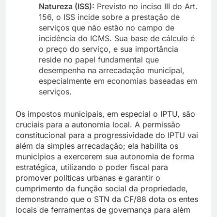
Natureza (ISS):
Previsto no inciso III do Art.
156, o ISS incide sobre a prestação de
serviços que não estão no campo de
incidência do ICMS. Sua base de cálculo é
o preço do serviço, e sua importância
reside no papel fundamental que
desempenha na arrecadação municipal,
especialmente em economias baseadas em
serviços.
Os impostos municipais, em especial o IPTU, são
cruciais para a autonomia local. A permissão
constitucional para a progressividade do IPTU vai
além da simples arrecadação; ela habilita os
municípios a exercerem sua autonomia de forma
estratégica, utilizando o poder fiscal para
promover políticas urbanas e garantir o
cumprimento da função social da propriedade,
demonstrando que o STN da CF/88 dota os entes
locais de ferramentas de governança para além