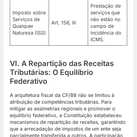
Prestação de
Imposto sobre
serviços que
Serviços de
não estão no
Art. 156, III
Qualquer
campo de
Natureza (ISS)
incidência do
ICMS.
VI. A Repartição das Receitas
Tributárias: O Equilíbrio
Federativo
A arquitetura fiscal da CF/88 não se limitou à
atribuição de competências tributárias. Para
mitigar as assimetrias regionais e promover o
equilíbrio federativo, a Constituição estabeleceu
mecanismos de repartição de receitas, garantindo
que a arrecadação de impostos de um ente seja
parcialmente transferida a outros. A participação