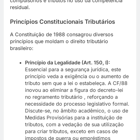
compulsórios e tributos no uso da competência
residual.
Princípios Constitucionais Tributários
A Constituição de 1988 consagrou diversos
princípios que moldam o direito tributário
brasileiro:
Princípio da Legalidade (Art. 150, I):
Essencial para a segurança jurídica, este
princípio veda a exigência ou o aumento de
tributo sem que a lei o estabeleça. A CF/88
inovou ao eliminar a figura do decreto-lei
no regramento tributário , reforçando a
necessidade do processo legislativo formal.
Discute-se, no âmbito acadêmico, o uso de
Medidas Provisórias para a instituição de
tributos, com a vedação de sua utilização
para criar tributos, exceto em casos de
impostos de guerra ou empréstimos