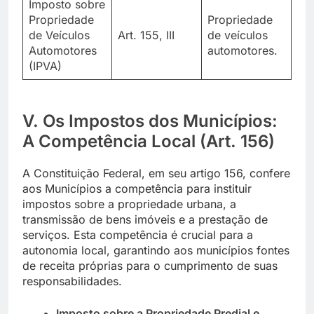
Imposto sobre
Propriedade
Propriedade
de Veículos
Art. 155, III
de veículos
Automotores
automotores.
(IPVA)
V. Os Impostos dos Municípios:
A Competência Local (Art. 156)
A Constituição Federal, em seu artigo 156, confere
aos Municípios a competência para instituir
impostos sobre a propriedade urbana, a
transmissão de bens imóveis e a prestação de
serviços. Esta competência é crucial para a
autonomia local, garantindo aos municípios fontes
de receita próprias para o cumprimento de suas
responsabilidades.
Imposto sobre a Propriedade Predial e