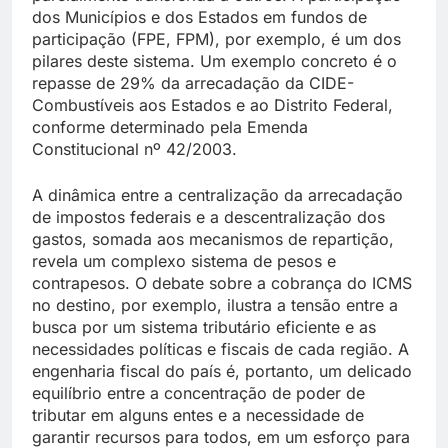
dos Municípios e dos Estados em fundos de
participação (FPE, FPM), por exemplo, é um dos
pilares deste sistema. Um exemplo concreto é o
repasse de 29% da arrecadação da CIDE-
Combustíveis aos Estados e ao Distrito Federal,
conforme determinado pela Emenda
Constitucional nº 42/2003.
A dinâmica entre a centralização da arrecadação
de impostos federais e a descentralização dos
gastos, somada aos mecanismos de repartição,
revela um complexo sistema de pesos e
contrapesos. O debate sobre a cobrança do ICMS
no destino, por exemplo, ilustra a tensão entre a
busca por um sistema tributário eficiente e as
necessidades políticas e fiscais de cada região. A
engenharia fiscal do país é, portanto, um delicado
equilíbrio entre a concentração de poder de
tributar em alguns entes e a necessidade de
garantir recursos para todos, em um esforço para