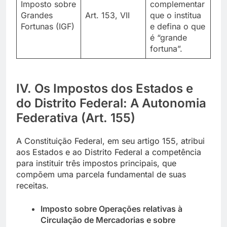
Imposto sobre
complementar
Grandes
Art. 153, VII
que o institua
Fortunas (IGF)
e defina o que
é “grande
fortuna”.
IV. Os Impostos dos Estados e
do Distrito Federal: A Autonomia
Federativa (Art. 155)
A Constituição Federal, em seu artigo 155, atribui
aos Estados e ao Distrito Federal a competência
para instituir três impostos principais, que
compõem uma parcela fundamental de suas
receitas.
Imposto sobre Operações relativas à
Circulação de Mercadorias e sobre