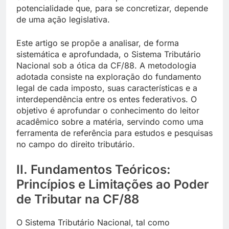
potencialidade que, para se concretizar, depende
de uma ação legislativa.
Este artigo se propõe a analisar, de forma
sistemática e aprofundada, o Sistema Tributário
Nacional sob a ótica da CF/88. A metodologia
adotada consiste na exploração do fundamento
legal de cada imposto, suas características e a
interdependência entre os entes federativos. O
objetivo é aprofundar o conhecimento do leitor
acadêmico sobre a matéria, servindo como uma
ferramenta de referência para estudos e pesquisas
no campo do direito tributário.
II. Fundamentos Teóricos:
Princípios e Limitações ao Poder
de Tributar na CF/88
O Sistema Tributário Nacional, tal como