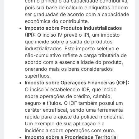
com o princípio da capacidade contributiva,
pois sua base de cálculo e alíquotas podem
ser graduadas de acordo com a capacidade
econômica do contribuinte.
Imposto sobre Produtos Industrializados
(IPI):
O inciso IV prevê o IPI, um imposto
que incide sobre a saída de produtos
industrializados. Este imposto seletivo e
não-cumulativo reflete a carga tributária de
acordo com a essencialidade do produto,
onerando mais os bens considerados
supérfluos.
Imposto sobre Operações Financeiras (IOF):
O inciso V estabelece o IOF, que incide
sobre operações de crédito, câmbio,
seguro e títulos. O IOF também possui um
caráter extrafiscal, sendo uma ferramenta
rápida para o ajuste da política monetária.
Um exemplo de sua aplicação é a
incidência sobre operações com ouro.
Imposto sobre a Propriedade Territorial