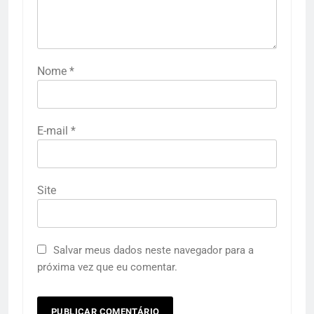
Nome
*
E-mail
*
Site
Salvar meus dados neste navegador para a
próxima vez que eu comentar.