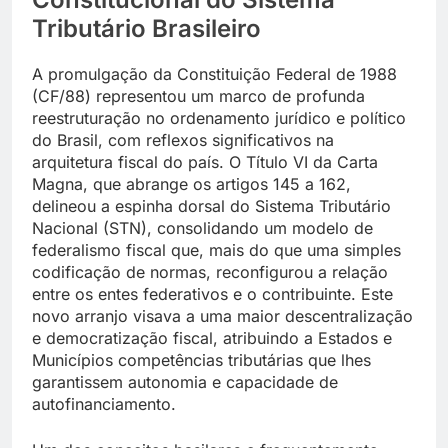
Tributário Brasileiro
A promulgação da Constituição Federal de 1988
(CF/88) representou um marco de profunda
reestruturação no ordenamento jurídico e político
do Brasil, com reflexos significativos na
arquitetura fiscal do país. O Título VI da Carta
Magna, que abrange os artigos 145 a 162,
delineou a espinha dorsal do Sistema Tributário
Nacional (STN), consolidando um modelo de
federalismo fiscal que, mais do que uma simples
codificação de normas, reconfigurou a relação
entre os entes federativos e o contribuinte. Este
novo arranjo visava a uma maior descentralização
e democratização fiscal, atribuindo a Estados e
Municípios competências tributárias que lhes
garantissem autonomia e capacidade de
autofinanciamento.