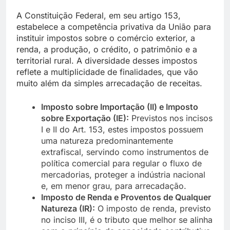
A Constituição Federal, em seu artigo 153,
estabelece a competência privativa da União para
instituir impostos sobre o comércio exterior, a
renda, a produção, o crédito, o patrimônio e a
territorial rural. A diversidade desses impostos
reflete a multiplicidade de finalidades, que vão
muito além da simples arrecadação de receitas.
Imposto sobre Importação (II) e Imposto
sobre Exportação (IE):
Previstos nos incisos
I e II do Art. 153, estes impostos possuem
uma natureza predominantemente
extrafiscal, servindo como instrumentos de
política comercial para regular o fluxo de
mercadorias, proteger a indústria nacional
e, em menor grau, para arrecadação.
Imposto de Renda e Proventos de Qualquer
Natureza (IR):
O imposto de renda, previsto
no inciso III, é o tributo que melhor se alinha