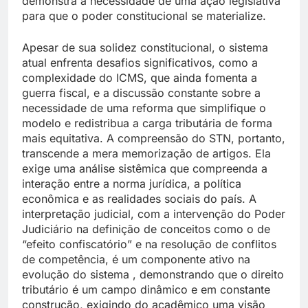
demonstra a necessidade de uma ação legislativa
para que o poder constitucional se materialize.
Apesar de sua solidez constitucional, o sistema
atual enfrenta desafios significativos, como a
complexidade do ICMS, que ainda fomenta a
guerra fiscal, e a discussão constante sobre a
necessidade de uma reforma que simplifique o
modelo e redistribua a carga tributária de forma
mais equitativa. A compreensão do STN, portanto,
transcende a mera memorização de artigos. Ela
exige uma análise sistêmica que compreenda a
interação entre a norma jurídica, a política
econômica e as realidades sociais do país. A
interpretação judicial, com a intervenção do Poder
Judiciário na definição de conceitos como o de
“efeito confiscatório” e na resolução de conflitos
de competência, é um componente ativo na
evolução do sistema , demonstrando que o direito
tributário é um campo dinâmico e em constante
construção, exigindo do acadêmico uma visão