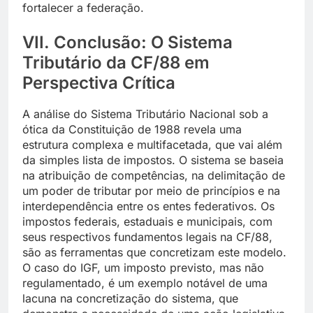
fortalecer a federação.
VII. Conclusão: O Sistema
Tributário da CF/88 em
Perspectiva Crítica
A análise do Sistema Tributário Nacional sob a
ótica da Constituição de 1988 revela uma
estrutura complexa e multifacetada, que vai além
da simples lista de impostos. O sistema se baseia
na atribuição de competências, na delimitação de
um poder de tributar por meio de princípios e na
interdependência entre os entes federativos. Os
impostos federais, estaduais e municipais, com
seus respectivos fundamentos legais na CF/88,
são as ferramentas que concretizam este modelo.
O caso do IGF, um imposto previsto, mas não
regulamentado, é um exemplo notável de uma
lacuna na concretização do sistema, que