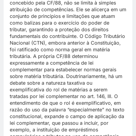
concebido pela CF/88, não se limita à simples
atribuição de competências. Ele se alicerça em um
conjunto de princípios e limitações que atuam
como balizas para o exercício do poder de
tributar, garantindo a proteção dos direitos
fundamentais do contribuinte. O Código Tributário
Nacional (CTN), embora anterior à Constituição,
foi ratificado como norma geral em matéria
tributária. A própria CF/88 determinou
expressamente a competência de lei
complementar para estabelecer normas gerais
sobre matéria tributária. Doutrinariamente, há um
debate sobre a natureza taxativa ou
exemplificativa do rol de matérias a serem
tratadas por lei complementar no art. 146, III. O
entendimento de que o rol é exemplificativo, em
razão do uso da palavra “especialmente” no texto
constitucional, expande o campo de aplicação da
lei complementar, que passou a incluir, por
exemplo, a instituição de empréstimos