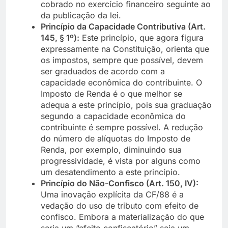
cobrado no exercício financeiro seguinte ao
da publicação da lei.
Princípio da Capacidade Contributiva (Art.
145, § 1º):
Este princípio, que agora figura
expressamente na Constituição, orienta que
os impostos, sempre que possível, devem
ser graduados de acordo com a
capacidade econômica do contribuinte. O
Imposto de Renda é o que melhor se
adequa a este princípio, pois sua graduação
segundo a capacidade econômica do
contribuinte é sempre possível. A redução
do número de alíquotas do Imposto de
Renda, por exemplo, diminuindo sua
progressividade, é vista por alguns como
um desatendimento a este princípio.
Princípio do Não-Confisco (Art. 150, IV):
Uma inovação explícita da CF/88 é a
vedação do uso de tributo com efeito de
confisco. Embora a materialização do que