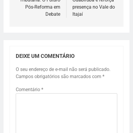
Pós-Reforma em
presença no Vale do
Debate
Itajaí
DEIXE UM COMENTÁRIO
O seu endereço de e-mail não será publicado.
Campos obrigatórios são marcados com
*
Comentário
*