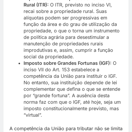
Rural (ITR):
O ITR, previsto no inciso VI,
recai sobre a propriedade rural. Suas
alíquotas podem ser progressivas em
função da área e do grau de utilização da
propriedade, o que o torna um instrumento
de política agrária para desestimular a
manutenção de propriedades rurais
improdutivas e, assim, cumprir a função
social da propriedade.
Imposto sobre Grandes Fortunas (IGF):
O
inciso VII do Art. 153 estabelece a
competência da União para instituir o IGF.
No entanto, sua instituição depende de lei
complementar que defina o que se entende
por “grande fortuna”. A ausência desta
norma faz com que o IGF, até hoje, seja um
imposto constitucionalmente previsto, mas
“virtual”.
A competência da União para tributar não se limita