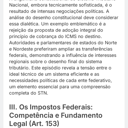
Nacional, embora tecnicamente sofisticada, é o
resultado de intensas negociações políticas. A
análise do desenho constitucional deve considerar
essa dialética. Um exemplo emblemático é a
rejeição da proposta de adoção integral do
princípio de cobrança do ICMS no destino.
Autoridades e parlamentares de estados do Norte
e Nordeste preferiram ampliar as transferências
federais, demonstrando a influência de interesses
regionais sobre o desenho final do sistema
tributário. Este episódio revela a tensão entre o
ideal técnico de um sistema eficiente e as
necessidades políticas de cada ente federativo,
um elemento essencial para uma compreensão
completa do STN.
III. Os Impostos Federais:
Competência e Fundamento
Legal (Art. 153)