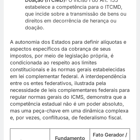
estabelece a competência para o ITCMD,
que incide sobre a transmissão de bens ou
direitos em decorrência de herança ou
doação.
A autonomia dos Estados para definir alíquotas e
aspectos específicos da cobrança de seus
impostos, por meio de legislação própria, é
condicionada ao respeito aos limites
constitucionais e às normas gerais estabelecidas
em lei complementar federal. A interdependência
entre os entes federativos, ilustrada pela
necessidade de leis complementares federais para
regular normas gerais do ICMS, demonstra que a
competência estadual não é um poder absoluto,
mas uma peça-chave em uma dinâmica complexa
e, por vezes, conflituosa, de federalismo fiscal.
Fato Gerador /
Fundamento