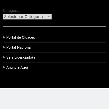
Categorias
Portal de Cidades
Portal Nacional
Seja Licenciado(a)
Anuncie Aqui