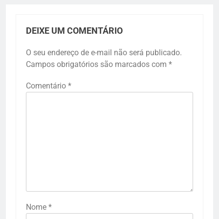
DEIXE UM COMENTÁRIO
O seu endereço de e-mail não será publicado.
Campos obrigatórios são marcados com
*
Comentário
*
Nome
*