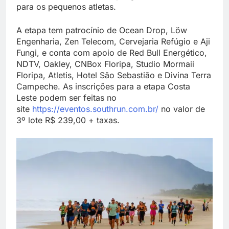
para os pequenos atletas.
A etapa tem patrocínio de Ocean Drop, Löw
Engenharia, Zen Telecom, Cervejaria Refúgio e Aji
Fungi, e conta com apoio de Red Bull Energético,
NDTV, Oakley, CNBox Floripa, Studio Mormaii
Floripa, Atletis, Hotel São Sebastião e Divina Terra
Campeche. As inscrições para a etapa Costa
Leste podem ser feitas no
site
https://eventos.southrun.com.br/
no valor de
3º lote R$ 239,00 + taxas.