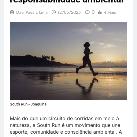
0
Davi Paes E Lima
12/05/2025
4 Mins
South Run - Joaquina
Mais do que um circuito de corridas em meio à
natureza, a South Run é um movimento que une
esporte, comunidade e consciência ambiental. A