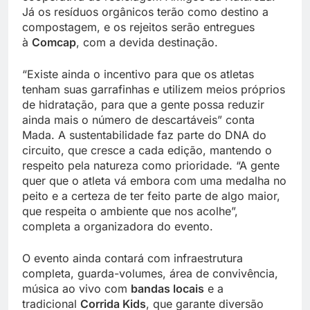
Já os resíduos orgânicos terão como destino a
compostagem, e os rejeitos serão entregues
à
Comcap
, com a devida destinação.
“Existe ainda o incentivo para que os atletas
tenham suas garrafinhas e utilizem meios próprios
de hidratação, para que a gente possa reduzir
ainda mais o número de descartáveis” conta
Mada. A sustentabilidade faz parte do DNA do
circuito, que cresce a cada edição, mantendo o
respeito pela natureza como prioridade. “A gente
quer que o atleta vá embora com uma medalha no
peito e a certeza de ter feito parte de algo maior,
que respeita o ambiente que nos acolhe”,
completa a organizadora do evento.
O evento ainda contará com infraestrutura
completa, guarda-volumes, área de convivência,
música ao vivo com
bandas locais
e a
tradicional
Corrida Kids
, que garante diversão