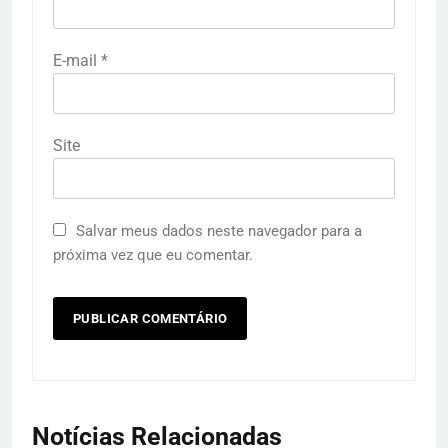
E-mail
*
Site
Salvar meus dados neste navegador para a
próxima vez que eu comentar.
Notícias Relacionadas