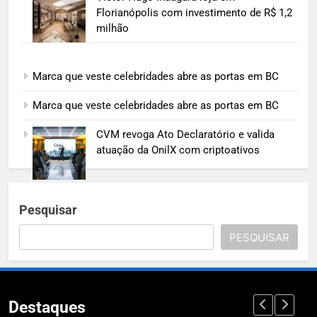
Florianópolis com investimento de R$ 1,2
milhão
Marca que veste celebridades abre as portas em BC
Marca que veste celebridades abre as portas em BC
CVM revoga Ato Declaratório e valida
atuação da OnilX com criptoativos
Pesquisar
PESQUISAR
Destaques