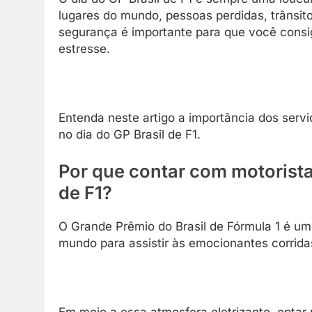
lugares do mundo, pessoas perdidas, trânsito
segurança é importante para que você consi
estresse.
Entenda neste artigo a importância dos servi
no dia do GP Brasil de F1.
Por que contar com motoristas
de F1?
O Grande Prêmio do Brasil de Fórmula 1 é um
mundo para assistir às emocionantes corrid