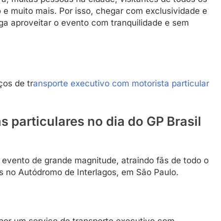
 e muito mais. Por isso, chegar com exclusividade e
ga aproveitar o evento com tranquilidade e sem
ços de tr
ansporte executivo com motorista particular
 particulares no dia do GP Brasil
 evento de grande magnitude, atraindo fãs de todo o
as no Autódromo de Interlagos, em São Paulo.