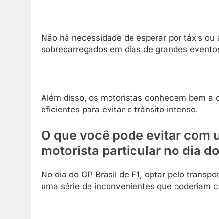
Não há necessidade de esperar por táxis ou 
sobrecarregados em dias de grandes evento
Além disso, os motoristas conhecem bem a c
eficientes para evitar o trânsito intenso.
O que você pode evitar com u
motorista particular no dia d
No dia do GP Brasil de F1, optar pelo transpo
uma série de inconvenientes que poderiam 