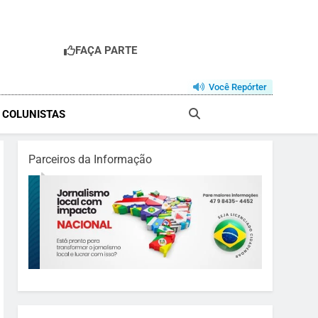
FAÇA PARTE
Você Repórter
& COLUNISTAS
Parceiros da Informação