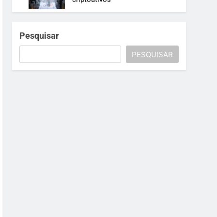
Pesquisar
PESQUISAR