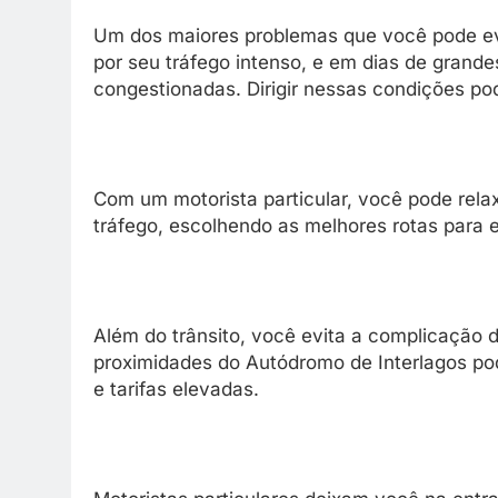
Um dos maiores problemas que você pode evit
por seu tráfego intenso, e em dias de grand
congestionadas. Dirigir nessas condições p
Com um motorista particular, você pode rela
tráfego, escolhendo as melhores rotas para 
Além do trânsito, você evita a complicação 
proximidades do Autódromo de Interlagos po
e tarifas elevadas.