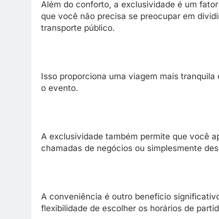
Além do conforto, a exclusividade é um fator 
que você não precisa se preocupar em dividi
transporte público.
Isso proporciona uma viagem mais tranquila 
o evento.
A exclusividade também permite que você ap
chamadas de negócios ou simplesmente desc
A conveniência é outro benefício significati
flexibilidade de escolher os horários de par