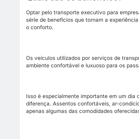
Optar pelo transporte executivo para empresa
série de benefícios que tornam a experiência
o conforto.
Os veículos utilizados por serviços de trans
ambiente confortável e luxuoso para os pass
Isso é especialmente importante em um dia d
diferença. Assentos confortáveis, ar-condici
apenas algumas das comodidades oferecida