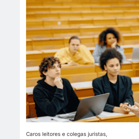
Caros leitores e colegas juristas,