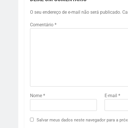
O seu endereço de e-mail não será publicado.
Ca
Comentário
*
Nome
*
E-mail
*
Salvar meus dados neste navegador para a próx