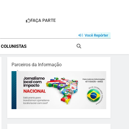
FAÇA PARTE
Você Repórter
& COLUNISTAS
Parceiros da Informação