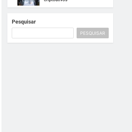
Pesquisar
PESQUISAR