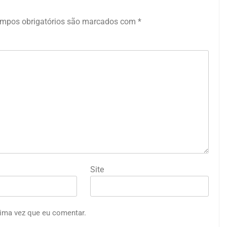
mpos obrigatórios são marcados com
*
Site
ima vez que eu comentar.