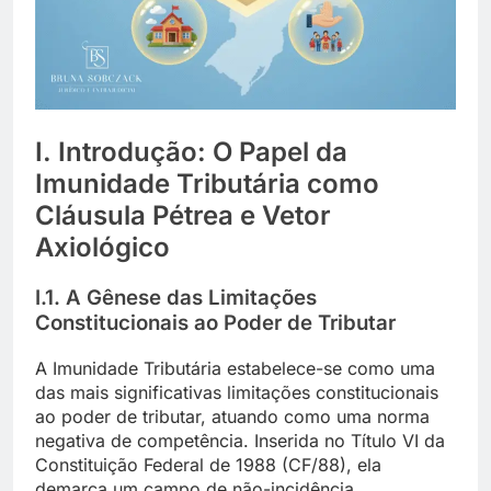
I. Introdução: O Papel da
Imunidade Tributária como
Cláusula Pétrea e Vetor
Axiológico
I.1. A Gênese das Limitações
Constitucionais ao Poder de Tributar
A Imunidade Tributária estabelece-se como uma
das mais significativas limitações constitucionais
ao poder de tributar, atuando como uma norma
negativa de competência. Inserida no Título VI da
Constituição Federal de 1988 (CF/88), ela
demarca um campo de não-incidência