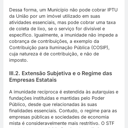
Dessa forma, um Município não pode cobrar IPTU
da União por um imóvel utilizado em suas
atividades essenciais, mas pode cobrar uma taxa
de coleta de lixo, se o serviço for divisível e
específico. Igualmente, a imunidade não impede a
cobrança de contribuições, a exemplo da
Contribuição para Iluminação Pública (COSIP),
cuja natureza é de contribuição, e não de
imposto.
III.2. Extensão Subjetiva e o Regime das
Empresas Estatais
A imunidade recíproca é estendida às autarquias e
fundações instituídas e mantidas pelo Poder
Público, desde que relacionadas às suas
finalidades essenciais. Contudo, o regime para as
empresas públicas e sociedades de economia
mista é consideravelmente mais restritivo. O STF