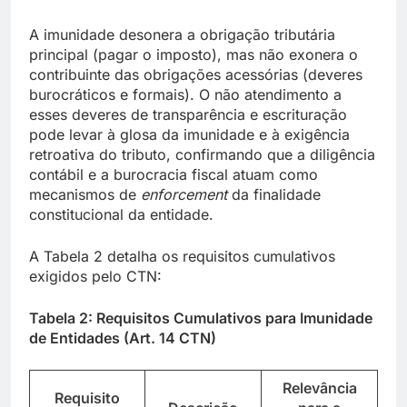
A imunidade desonera a obrigação tributária
principal (pagar o imposto), mas não exonera o
contribuinte das obrigações acessórias (deveres
burocráticos e formais). O não atendimento a
esses deveres de transparência e escrituração
pode levar à glosa da imunidade e à exigência
retroativa do tributo, confirmando que a diligência
contábil e a burocracia fiscal atuam como
mecanismos de
enforcement
da finalidade
constitucional da entidade.
A Tabela 2 detalha os requisitos cumulativos
exigidos pelo CTN:
Tabela 2: Requisitos Cumulativos para Imunidade
de Entidades (Art. 14 CTN)
Relevância
Requisito