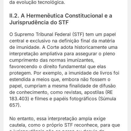
da evolução tecnológica.
II.2. A Hermenêutica Constitucional e a
Jurisprudência do STF
O Supremo Tribunal Federal (STF) tem um papel
central e exclusivo na definição final da matéria
de imunidade. A Corte adota historicamente uma
interpretação ampliativa para assegurar o pleno
cumprimento das normas imunizantes,
favorecendo o direito fundamental que elas
protegem. Por exemplo, a imunidade de livros foi
estendida a meios que, embora não fossem o
papel, cumpriam a mesma finalidade de difusão
de conhecimento, como revistas, apostilas (RE
183.403) e filmes e papéis fotográficos (Súmula
657).
No entanto, essa interpretação ampla exige
cautela, como o próprio STF reconhece, para que