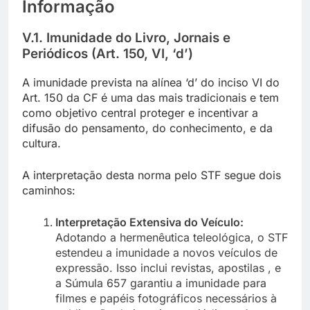
Informação
V.1. Imunidade do Livro, Jornais e
Periódicos (Art. 150, VI, ‘d’)
A imunidade prevista na alínea ‘d’ do inciso VI do
Art. 150 da CF é uma das mais tradicionais e tem
como objetivo central proteger e incentivar a
difusão do pensamento, do conhecimento, e da
cultura.
A interpretação desta norma pelo STF segue dois
caminhos:
Interpretação Extensiva do Veículo:
Adotando a hermenêutica teleológica, o STF
estendeu a imunidade a novos veículos de
expressão. Isso inclui revistas, apostilas , e
a Súmula 657 garantiu a imunidade para
filmes e papéis fotográficos necessários à