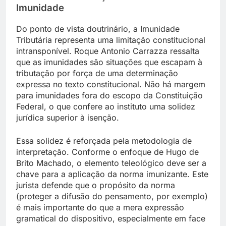
Imunidade
Do ponto de vista doutrinário, a Imunidade
Tributária representa uma limitação constitucional
intransponível. Roque Antonio Carrazza ressalta
que as imunidades são situações que escapam à
tributação por força de uma determinação
expressa no texto constitucional. Não há margem
para imunidades fora do escopo da Constituição
Federal, o que confere ao instituto uma solidez
jurídica superior à isenção.
Essa solidez é reforçada pela metodologia de
interpretação. Conforme o enfoque de Hugo de
Brito Machado, o elemento teleológico deve ser a
chave para a aplicação da norma imunizante. Este
jurista defende que o propósito da norma
(proteger a difusão do pensamento, por exemplo)
é mais importante do que a mera expressão
gramatical do dispositivo, especialmente em face