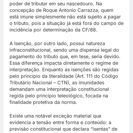
poder de tributar em seu nascedouro. Na
concepção de Roque Antonio Carrazza, quem
está imune simplesmente não está sujeito a pagar
o tributo, pois a situação já está fora do campo de
incidência por determinação da CF/88.
A Isenção, por outro lado, possui natureza
infraconstitucional, sendo uma dispensa legal do
pagamento do tributo que, em tese, seria devido.
Essa diferença impacta diretamente o regime de
interpretação. Enquanto as isenções são regidas
pelo princípio da literalidade (Art. 111 do Código
Tributário Nacional – CTN), as imunidades
demandam uma interpretação constitucional
regida pelo princípio teleológico, focada na
finalidade protetiva da norma.
Existe uma notável exceção material que
evidencia a tensão entre forma e conteúdo: a
previsão constitucional que declara “isentas” de