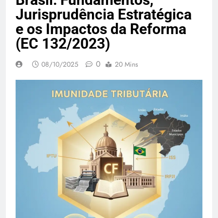
Jurisprudência Estratégica
e os Impactos da Reforma
(EC 132/2023)
0
08/10/2025
20 Mins