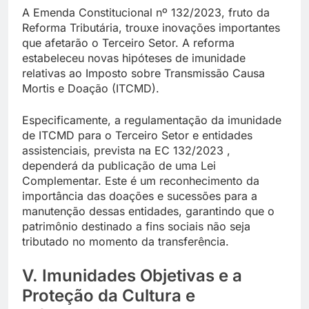
A Emenda Constitucional nº 132/2023, fruto da
Reforma Tributária, trouxe inovações importantes
que afetarão o Terceiro Setor. A reforma
estabeleceu novas hipóteses de imunidade
relativas ao Imposto sobre Transmissão Causa
Mortis e Doação (ITCMD).
Especificamente, a regulamentação da imunidade
de ITCMD para o Terceiro Setor e entidades
assistenciais, prevista na EC 132/2023 ,
dependerá da publicação de uma Lei
Complementar. Este é um reconhecimento da
importância das doações e sucessões para a
manutenção dessas entidades, garantindo que o
patrimônio destinado a fins sociais não seja
tributado no momento da transferência.
V. Imunidades Objetivas e a
Proteção da Cultura e