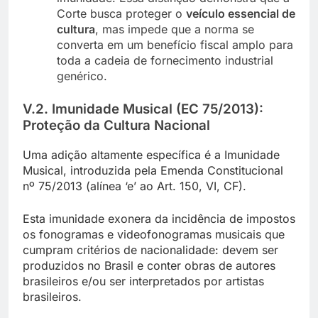
Corte busca proteger o
veículo essencial de
cultura
, mas impede que a norma se
converta em um benefício fiscal amplo para
toda a cadeia de fornecimento industrial
genérico.
V.2. Imunidade Musical (EC 75/2013):
Proteção da Cultura Nacional
Uma adição altamente específica é a Imunidade
Musical, introduzida pela Emenda Constitucional
nº 75/2013 (alínea ‘e’ ao Art. 150, VI, CF).
Esta imunidade exonera da incidência de impostos
os fonogramas e videofonogramas musicais que
cumpram critérios de nacionalidade: devem ser
produzidos no Brasil e conter obras de autores
brasileiros e/ou ser interpretados por artistas
brasileiros.