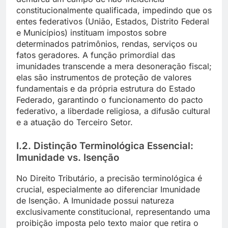
constitucionalmente qualificada, impedindo que os
entes federativos (União, Estados, Distrito Federal
e Municípios) instituam impostos sobre
determinados patrimônios, rendas, serviços ou
fatos geradores. A função primordial das
imunidades transcende a mera desoneração fiscal;
elas são instrumentos de proteção de valores
fundamentais e da própria estrutura do Estado
Federado, garantindo o funcionamento do pacto
federativo, a liberdade religiosa, a difusão cultural
e a atuação do Terceiro Setor.
I.2. Distinção Terminológica Essencial:
Imunidade vs. Isenção
No Direito Tributário, a precisão terminológica é
crucial, especialmente ao diferenciar Imunidade
de Isenção. A Imunidade possui natureza
exclusivamente constitucional, representando uma
proibição imposta pelo texto maior que retira o