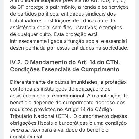
da CF protege o patrimônio, a renda e os serviços
de partidos políticos, entidades sindicais dos
trabalhadores, instituições de educação e de
assistência social sem fins lucrativos, e templos
de qualquer culto. Esta proteção está
intrinsecamente ligada à função social e essencial
desempenhada por essas entidades na sociedade.
IV.2. O Mandamento do Art. 14 do CTN:
Condições Essenciais de Cumprimento
Diferentemente de outras imunidades, a proteção
conferida às instituições de educação e de
assistência social é
condicional
. A manutenção do
benefício depende do cumprimento rigoroso dos
requisitos previstos no Artigo 14 do Código
Tributário Nacional (CTN). O cumprimento dessas
obrigações fiscais e burocráticas é uma condição
sine qua non
para a validade do benefício
constitucional.