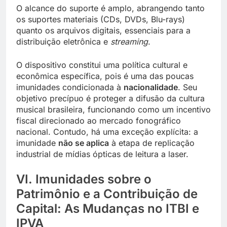
O alcance do suporte é amplo, abrangendo tanto
os suportes materiais (CDs, DVDs, Blu-rays)
quanto os arquivos digitais, essenciais para a
distribuição eletrônica e
streaming
.
O dispositivo constitui uma política cultural e
econômica específica, pois é uma das poucas
imunidades condicionada à
nacionalidade
. Seu
objetivo precípuo é proteger a difusão da cultura
musical brasileira, funcionando como um incentivo
fiscal direcionado ao mercado fonográfico
nacional. Contudo, há uma exceção explícita: a
imunidade
não se aplica
à etapa de replicação
industrial de mídias ópticas de leitura a laser.
VI. Imunidades sobre o
Patrimônio e a Contribuição de
Capital: As Mudanças no ITBI e
IPVA