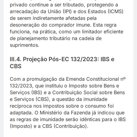
privado continue a ser tributado, protegendo a
arrecadação da União (IPI) e dos Estados (ICMS)
de serem indiretamente afetadas pela
desoneração do comprador imune. Esta regra
funciona, na prática, como um limitador eficiente
de planejamento tributário na cadeia de
suprimentos.
III.4. Projeção Pós-EC 132/2023: IBS e
CBS
Com a promulgação da Emenda Constitucional nº
132/2023, que instituiu o Imposto sobre Bens e
Serviços (IBS) e a Contribuição Social sobre Bens
e Serviços (CBS), a questão da imunidade
recíproca nos impostos sobre o consumo foi
adaptada. O Ministério da Fazenda já indicou que
as regras de imunidade serão idênticas para o IBS
(Imposto) e a CBS (Contribuição).