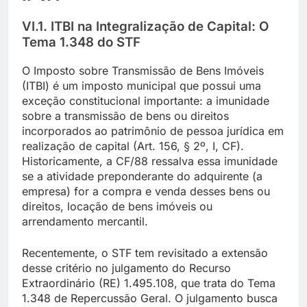
VI.1. ITBI na Integralização de Capital: O
Tema 1.348 do STF
O Imposto sobre Transmissão de Bens Imóveis
(ITBI) é um imposto municipal que possui uma
exceção constitucional importante: a imunidade
sobre a transmissão de bens ou direitos
incorporados ao patrimônio de pessoa jurídica em
realização de capital (Art. 156, § 2º, I, CF).
Historicamente, a CF/88 ressalva essa imunidade
se a atividade preponderante do adquirente (a
empresa) for a compra e venda desses bens ou
direitos, locação de bens imóveis ou
arrendamento mercantil.
Recentemente, o STF tem revisitado a extensão
desse critério no julgamento do Recurso
Extraordinário (RE) 1.495.108, que trata do Tema
1.348 de Repercussão Geral. O julgamento busca