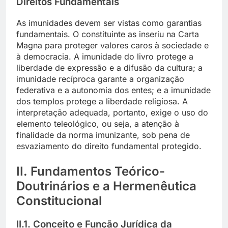
Direitos Fundamentais
As imunidades devem ser vistas como garantias
fundamentais. O constituinte as inseriu na Carta
Magna para proteger valores caros à sociedade e
à democracia. A imunidade do livro protege a
liberdade de expressão e a difusão da cultura; a
imunidade recíproca garante a organização
federativa e a autonomia dos entes; e a imunidade
dos templos protege a liberdade religiosa. A
interpretação adequada, portanto, exige o uso do
elemento teleológico, ou seja, a atenção à
finalidade da norma imunizante, sob pena de
esvaziamento do direito fundamental protegido.
II. Fundamentos Teórico-
Doutrinários e a Hermenêutica
Constitucional
II.1. Conceito e Função Jurídica da