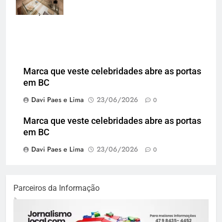
padrão em
Florianópolis
Marca que veste celebridades abre as portas
em BC
Davi Paes e Lima
23/06/2026
0
Marca que veste celebridades abre as portas
em BC
Davi Paes e Lima
23/06/2026
0
Parceiros da Informação