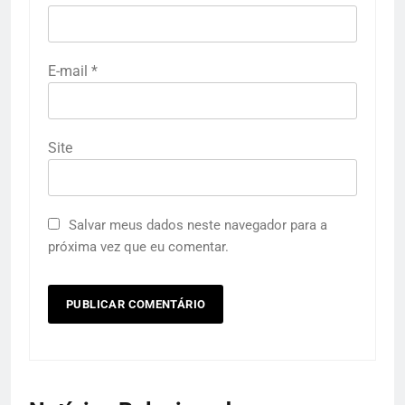
E-mail
*
Site
Salvar meus dados neste navegador para a
próxima vez que eu comentar.