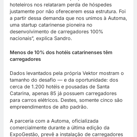
hoteleiros nos relataram perda de hóspedes
justamente por não oferecerem essa estrutura. Foi
a partir dessa demanda que nos unimos à Automa,
uma startup catarinense pioneira no
desenvolvimento de carregadores 100%
nacionais”, explica Sandro.
Menos de 10% dos hotéis catarinenses têm
carregadores
Dados levantados pela própria Vektor mostram o
tamanho do desafio — e da oportunidade: dos
cerca de 1.200 hotéis e pousadas de Santa
Catarina, apenas 85 já possuem carregadores
para carros elétricos. Destes, somente cinco são
empreendimentos de alto padrão.
A parceria com a Automa, oficializada
comercialmente durante a última edição da
ExpoGestão, prevê a instalação de carregadores