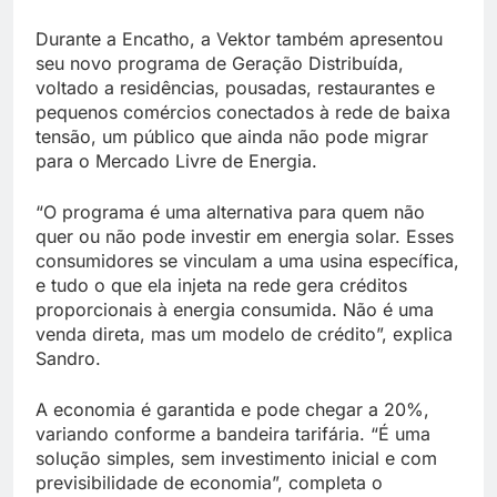
Durante a Encatho, a Vektor também apresentou
seu novo programa de Geração Distribuída,
voltado a residências, pousadas, restaurantes e
pequenos comércios conectados à rede de baixa
tensão, um público que ainda não pode migrar
para o Mercado Livre de Energia.
“O programa é uma alternativa para quem não
quer ou não pode investir em energia solar. Esses
consumidores se vinculam a uma usina específica,
e tudo o que ela injeta na rede gera créditos
proporcionais à energia consumida. Não é uma
venda direta, mas um modelo de crédito”, explica
Sandro.
A economia é garantida e pode chegar a 20%,
variando conforme a bandeira tarifária. “É uma
solução simples, sem investimento inicial e com
previsibilidade de economia”, completa o