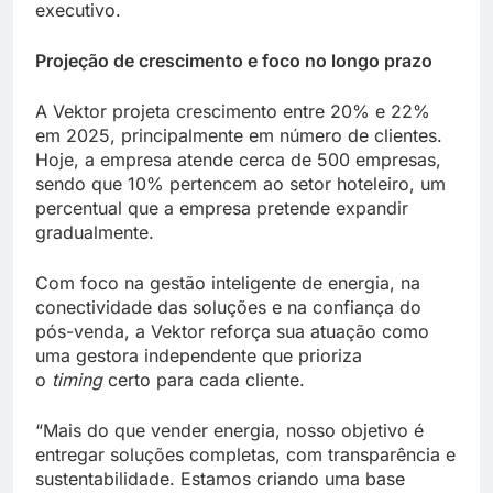
executivo.
Projeção de crescimento e foco no longo prazo
A Vektor projeta crescimento entre 20% e 22%
em 2025, principalmente em número de clientes.
Hoje, a empresa atende cerca de 500 empresas,
sendo que 10% pertencem ao setor hoteleiro, um
percentual que a empresa pretende expandir
gradualmente.
Com foco na gestão inteligente de energia, na
conectividade das soluções e na confiança do
pós-venda, a Vektor reforça sua atuação como
uma gestora independente que prioriza
o
timing
certo para cada cliente.
“Mais do que vender energia, nosso objetivo é
entregar soluções completas, com transparência e
sustentabilidade. Estamos criando uma base