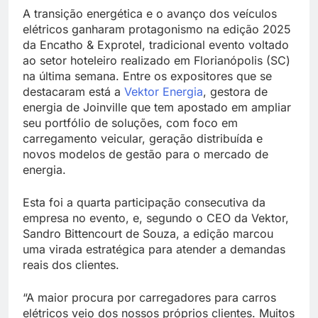
A transição energética e o avanço dos veículos
elétricos ganharam protagonismo na edição 2025
da Encatho & Exprotel, tradicional evento voltado
ao setor hoteleiro realizado em Florianópolis (SC)
na última semana. Entre os expositores que se
destacaram está a
Vektor Energia
, gestora de
energia de Joinville que tem apostado em ampliar
seu portfólio de soluções, com foco em
carregamento veicular, geração distribuída e
novos modelos de gestão para o mercado de
energia.
Esta foi a quarta participação consecutiva da
empresa no evento, e, segundo o CEO da Vektor,
Sandro Bittencourt de Souza, a edição marcou
uma virada estratégica para atender a demandas
reais dos clientes.
“A maior procura por carregadores para carros
elétricos veio dos nossos próprios clientes. Muitos