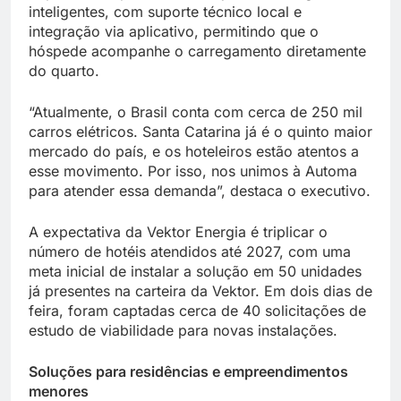
inteligentes, com suporte técnico local e
integração via aplicativo, permitindo que o
hóspede acompanhe o carregamento diretamente
do quarto.
“Atualmente, o Brasil conta com cerca de 250 mil
carros elétricos. Santa Catarina já é o quinto maior
mercado do país, e os hoteleiros estão atentos a
esse movimento. Por isso, nos unimos à Automa
para atender essa demanda”, destaca o executivo.
A expectativa da Vektor Energia é triplicar o
número de hotéis atendidos até 2027, com uma
meta inicial de instalar a solução em 50 unidades
já presentes na carteira da Vektor. Em dois dias de
feira, foram captadas cerca de 40 solicitações de
estudo de viabilidade para novas instalações.
Soluções para residências e empreendimentos
menores