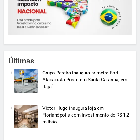
Últimas
Grupo Pereira inaugura primeiro Fort
Atacadista Posto em Santa Catarina, em
Itajaí
Victor Hugo inaugura loja em
Florianópolis com investimento de R$ 1,2
milhão