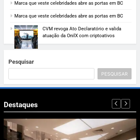
Marca que veste celebridades abre as portas em BC
Marca que veste celebridades abre as portas em BC
CVM revoga Ato Declaratório e valida
atuação da OnilX com criptoativos
Pesquisar
PESQUISAR
Destaques