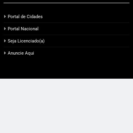
Portal de Cidades
Portal Nacional
Seja Licenciado(a)
Anuncie Aqui