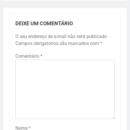
DEIXE UM COMENTÁRIO
O seu endereço de e-mail não será publicado.
Campos obrigatórios são marcados com
*
Comentário
*
Nome
*