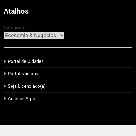
Atalhos
Categorias
Portal de Cidades
Portal Nacional
Seja Licenciado(a)
Anuncie Aqui