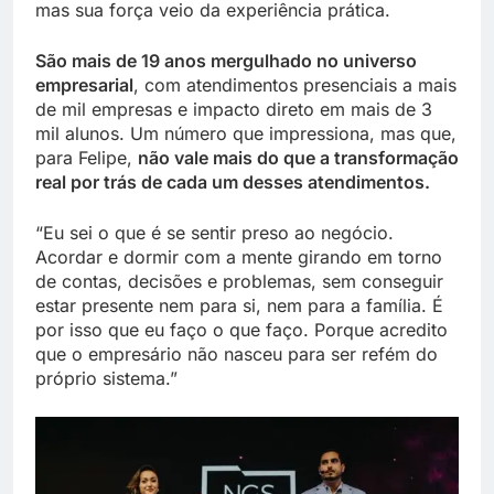
mas sua força veio da experiência prática.
São mais de 19 anos mergulhado no universo
empresarial
, com atendimentos presenciais a mais
de mil empresas e impacto direto em mais de 3
mil alunos. Um número que impressiona, mas que,
para Felipe,
não vale mais do que a transformação
real por trás de cada um desses atendimentos.
“Eu sei o que é se sentir preso ao negócio.
Acordar e dormir com a mente girando em torno
de contas, decisões e problemas, sem conseguir
estar presente nem para si, nem para a família. É
por isso que eu faço o que faço. Porque acredito
que o empresário não nasceu para ser refém do
próprio sistema.”