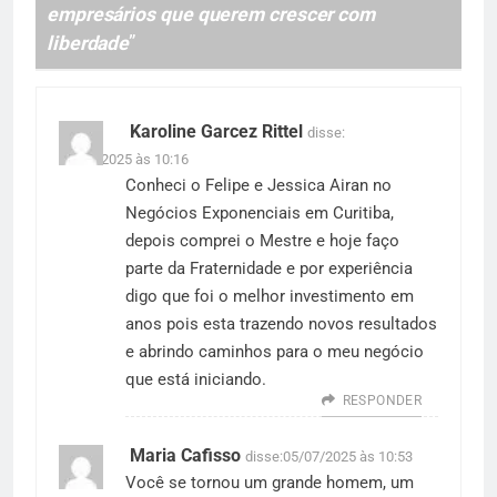
empresários que querem crescer com
liberdade
”
Karoline Garcez Rittel
disse:
05/07/2025 às 10:16
Conheci o Felipe e Jessica Airan no
Negócios Exponenciais em Curitiba,
depois comprei o Mestre e hoje faço
parte da Fraternidade e por experiência
digo que foi o melhor investimento em
anos pois esta trazendo novos resultados
e abrindo caminhos para o meu negócio
que está iniciando.
RESPONDER
Maria Cafisso
disse:
05/07/2025 às 10:53
Você se tornou um grande homem, um