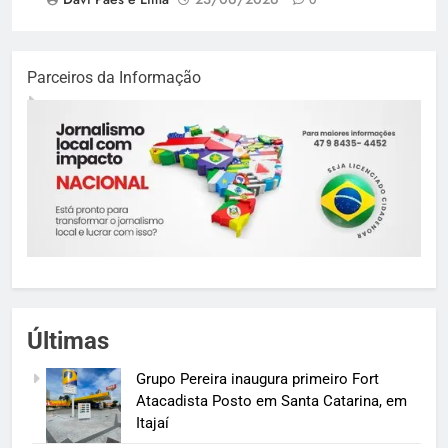
Parceiros da Informação
Últimas
Grupo Pereira inaugura primeiro Fort
Atacadista Posto em Santa Catarina, em
Itajaí