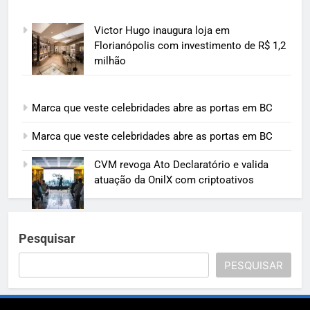
Victor Hugo inaugura loja em
Florianópolis com investimento de R$ 1,2
milhão
Marca que veste celebridades abre as portas em BC
Marca que veste celebridades abre as portas em BC
CVM revoga Ato Declaratório e valida
atuação da OnilX com criptoativos
Pesquisar
PESQUISAR