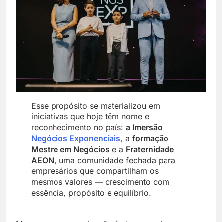
Esse propósito se materializou em
iniciativas que hoje têm nome e
reconhecimento no país:
a Imersão
Negócios Exponenciais
, a
formação
Mestre em Negócios
e a
Fraternidade
AEON
, uma comunidade fechada para
empresários que compartilham os
mesmos valores — crescimento com
essência, propósito e equilíbrio.