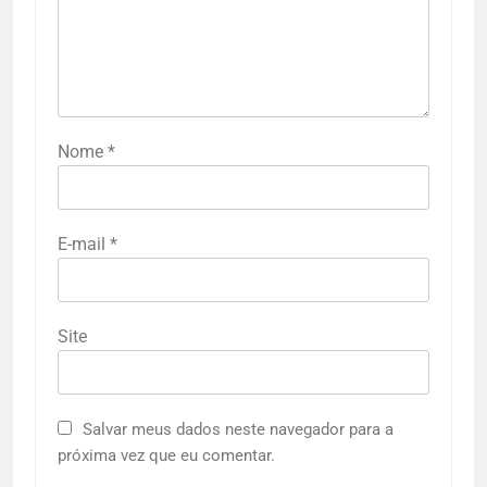
Nome
*
E-mail
*
Site
Salvar meus dados neste navegador para a
próxima vez que eu comentar.