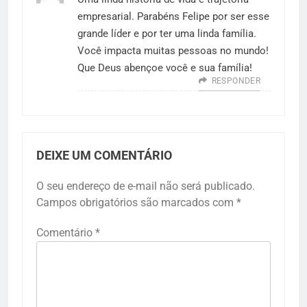
empresarial. Parabéns Felipe por ser esse
grande líder e por ter uma linda família.
Você impacta muitas pessoas no mundo!
Que Deus abençoe você e sua família!
RESPONDER
DEIXE UM COMENTÁRIO
O seu endereço de e-mail não será publicado.
Campos obrigatórios são marcados com
*
Comentário
*