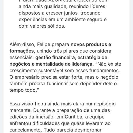
ainda mais qualidade, reunindo líderes
dispostos a crescer juntos, trocando
experiências em um ambiente seguro e
com valores sólidos.
Além disso, Felipe prepara
novos produtos e
formações
, unindo três pilares que considera
essenciais:
gestão financeira, estratégia de
negócios e mentalidade de liderança.
“Não existe
crescimento sustentável sem esses fundamentos.
O empresário precisa estar forte, mas o negócio
também precisa funcionar sem depender dele o
tempo todo.”
Essa visão ficou ainda mais clara num episódio
marcante. Durante a preparação de uma das
edições da imersão, em Curitiba, a equipe
enfrentou dificuldades que quase levaram ao
cancelamento. Tudo parecia desmoronar —