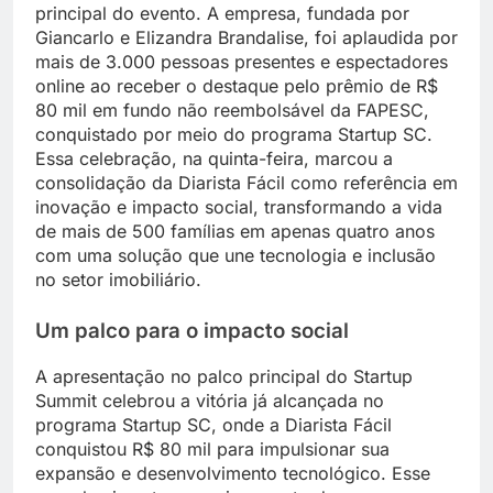
principal do evento. A empresa, fundada por
Giancarlo e Elizandra Brandalise, foi aplaudida por
mais de 3.000 pessoas presentes e espectadores
online ao receber o destaque pelo prêmio de R$
80 mil em fundo não reembolsável da FAPESC,
conquistado por meio do programa Startup SC.
Essa celebração, na quinta-feira, marcou a
consolidação da Diarista Fácil como referência em
inovação e impacto social, transformando a vida
de mais de 500 famílias em apenas quatro anos
com uma solução que une tecnologia e inclusão
no setor imobiliário.
Um palco para o impacto social
A apresentação no palco principal do Startup
Summit celebrou a vitória já alcançada no
programa Startup SC, onde a Diarista Fácil
conquistou R$ 80 mil para impulsionar sua
expansão e desenvolvimento tecnológico. Esse