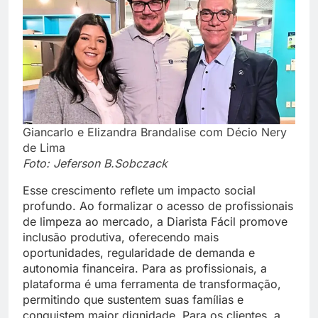
Giancarlo e Elizandra Brandalise com Décio Nery
de Lima
Foto: Jeferson B.Sobczack
Esse crescimento reflete um impacto social
profundo. Ao formalizar o acesso de profissionais
de limpeza ao mercado, a Diarista Fácil promove
inclusão produtiva, oferecendo mais
oportunidades, regularidade de demanda e
autonomia financeira. Para as profissionais, a
plataforma é uma ferramenta de transformação,
permitindo que sustentem suas famílias e
conquistem maior dignidade. Para os clientes, a