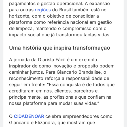
pagamentos e gestão operacional. A expansão
para outras
regiões
do Brasil também está no
horizonte, com o objetivo de consolidar a
plataforma como referência nacional em gestão
de limpeza, mantendo o compromisso com o
impacto social que já transformou tantas vidas.
Uma história que inspira transformação
A jornada da Diarista Fácil é um exemplo
inspirador de como inovação e propósito podem
caminhar juntos. Para Giancarlo Brandalise, o
reconhecimento reforça a responsabilidade de
seguir em frente: “Essa conquista é de todos que
acreditaram em nós, clientes, parceiros e,
principalmente, as profissionais que confiam na
nossa plataforma para mudar suas vidas.”
O
CIDADENOAR
celebra empreendedores como
Giancarlo e Elizandra, que mostram que