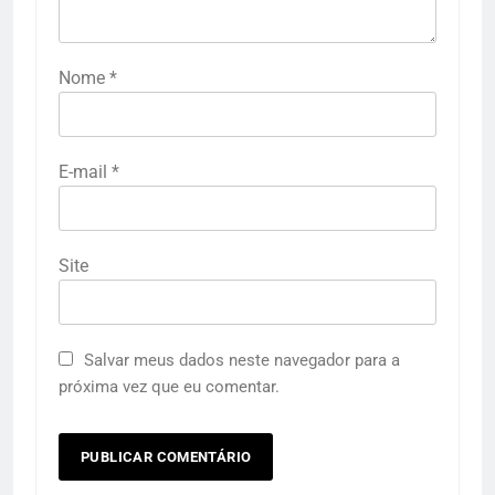
Nome
*
E-mail
*
Site
Salvar meus dados neste navegador para a
próxima vez que eu comentar.