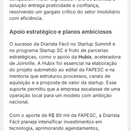
solução entrega praticidade e confiança,
resolvendo um gargalo crítico do setor imobiliário
com eficiência.
Apoio estratégico e planos ambiciosos
O sucesso da Diarista Fácil no Startup Summit e
no programa Startup SC é fruto de parcerias
estratégicas, como o apoio da
Hubix
, aceleradora
de Joinville. A Hubix foi essencial na elaboração
do projeto submetido ao edital da FAPESC e na
mentoria que estruturou processos, canais de
aquisição e a proposta de valor da startup. Esse
suporte permitiu que a empresa escalasse de uma
operação local para um modelo com ambição
nacional.
Com o aporte de R$ 80 mil da FAPESC, a Diarista
Fácil planeja intensificar investimentos em
tecnologia, aprimorando agendamentos,