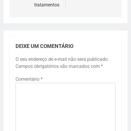
tratamentos
DEIXE UM COMENTÁRIO
O seu endereço de e-mail não será publicado.
Campos obrigatórios são marcados com
*
Comentário
*