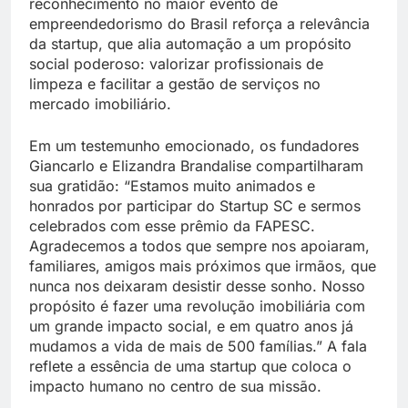
reconhecimento no maior evento de
empreendedorismo do Brasil reforça a relevância
da startup, que alia automação a um propósito
social poderoso: valorizar profissionais de
limpeza e facilitar a gestão de serviços no
mercado imobiliário.
Em um testemunho emocionado, os fundadores
Giancarlo e Elizandra Brandalise compartilharam
sua gratidão: “Estamos muito animados e
honrados por participar do Startup SC e sermos
celebrados com esse prêmio da FAPESC.
Agradecemos a todos que sempre nos apoiaram,
familiares, amigos mais próximos que irmãos, que
nunca nos deixaram desistir desse sonho. Nosso
propósito é fazer uma revolução imobiliária com
um grande impacto social, e em quatro anos já
mudamos a vida de mais de 500 famílias.” A fala
reflete a essência de uma startup que coloca o
impacto humano no centro de sua missão.