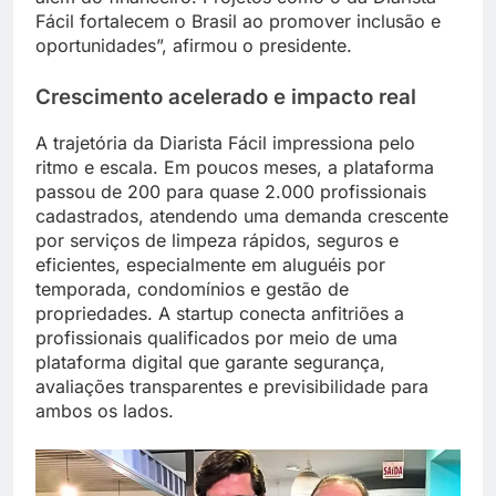
Fácil fortalecem o Brasil ao promover inclusão e
oportunidades”, afirmou o presidente.
Crescimento acelerado e impacto real
A trajetória da Diarista Fácil impressiona pelo
ritmo e escala. Em poucos meses, a plataforma
passou de 200 para quase 2.000 profissionais
cadastrados, atendendo uma demanda crescente
por serviços de limpeza rápidos, seguros e
eficientes, especialmente em aluguéis por
temporada, condomínios e gestão de
propriedades. A startup conecta anfitriões a
profissionais qualificados por meio de uma
plataforma digital que garante segurança,
avaliações transparentes e previsibilidade para
ambos os lados.