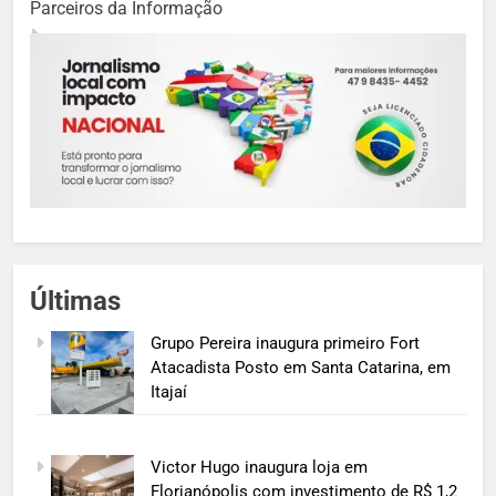
Parceiros da Informação
Últimas
Grupo Pereira inaugura primeiro Fort
Atacadista Posto em Santa Catarina, em
Itajaí
Victor Hugo inaugura loja em
Florianópolis com investimento de R$ 1,2