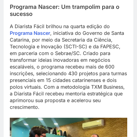
Programa Nascer: Um trampolim para o
sucesso
A Diarista Fácil brilhou na quarta edição do
Programa Nascer
, iniciativa do Governo de Santa
Catarina, por meio da Secretaria da Ciência,
Tecnologia e Inovação (SCTI-SC) e da FAPESC,
em parceria com o Sebrae/SC. Criado para
transformar ideias inovadoras em negócios
escaláveis, o programa recebeu mais de 600
inscrições, selecionando 430 projetos para turmas
presenciais em 15 cidades catarinenses e dois
polos virtuais. Com a metodologia TXM Business,
a Diarista Fácil recebeu mentoria estratégica que
aprimorou sua proposta e acelerou seu
crescimento.