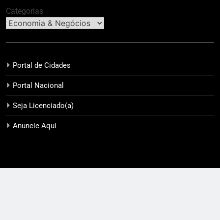
Categorias
Portal de Cidades
Portal Nacional
Seja Licenciado(a)
Anuncie Aqui