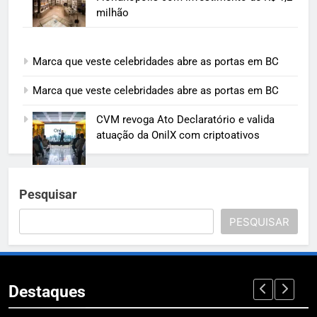
milhão
Marca que veste celebridades abre as portas em BC
Marca que veste celebridades abre as portas em BC
CVM revoga Ato Declaratório e valida
atuação da OnilX com criptoativos
Pesquisar
PESQUISAR
Destaques