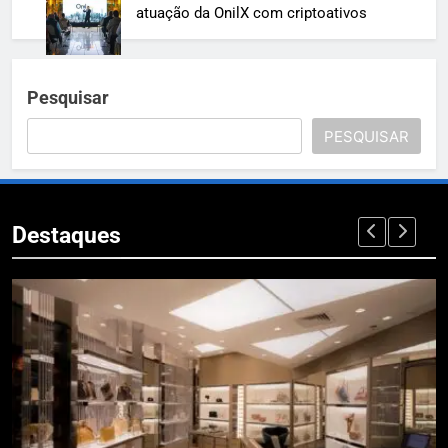
atuação da OnilX com criptoativos
Pesquisar
PESQUISAR
Destaques