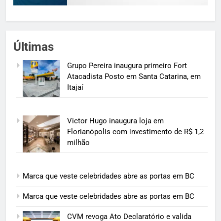
Últimas
Grupo Pereira inaugura primeiro Fort
Atacadista Posto em Santa Catarina, em
Itajaí
Victor Hugo inaugura loja em
Florianópolis com investimento de R$ 1,2
milhão
Marca que veste celebridades abre as portas em BC
Marca que veste celebridades abre as portas em BC
CVM revoga Ato Declaratório e valida