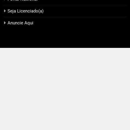
Seja Licenciado(a)
Anuncie Aqui