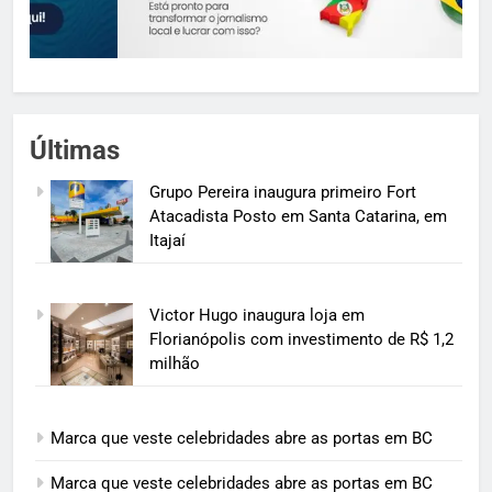
Últimas
Grupo Pereira inaugura primeiro Fort
Atacadista Posto em Santa Catarina, em
Itajaí
Victor Hugo inaugura loja em
Florianópolis com investimento de R$ 1,2
milhão
Marca que veste celebridades abre as portas em BC
Marca que veste celebridades abre as portas em BC