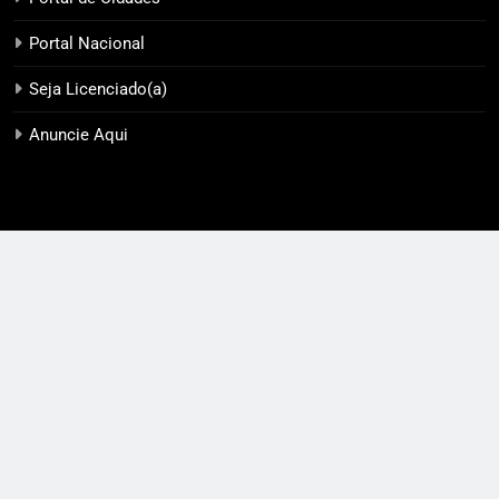
Portal Nacional
Seja Licenciado(a)
Anuncie Aqui