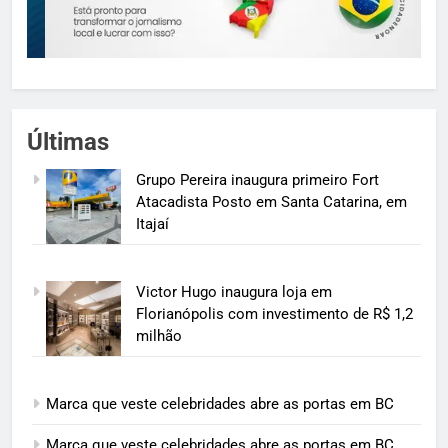
Últimas
Grupo Pereira inaugura primeiro Fort
Atacadista Posto em Santa Catarina, em
Itajaí
Victor Hugo inaugura loja em
Florianópolis com investimento de R$ 1,2
milhão
Marca que veste celebridades abre as portas em BC
Marca que veste celebridades abre as portas em BC