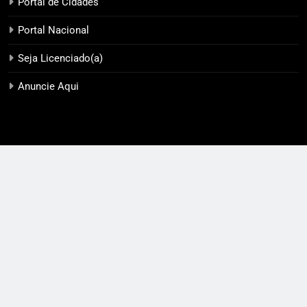
Portal de Cidades
Portal Nacional
Seja Licenciado(a)
Anuncie Aqui