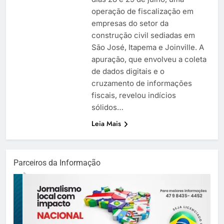
operação de fiscalização em
empresas do setor da
construção civil sediadas em
São José, Itapema e Joinville. A
apuração, que envolveu a coleta
de dados digitais e o
cruzamento de informações
fiscais, revelou indícios
sólidos…
Leia Mais
Parceiros da Informação