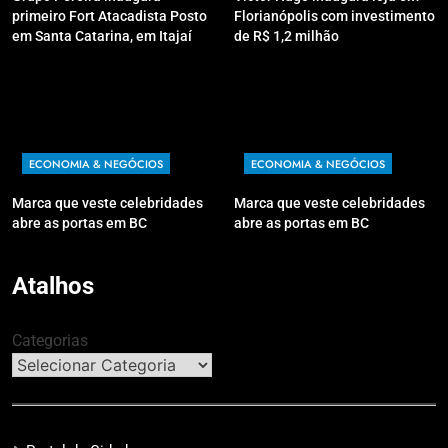
primeiro Fort Atacadista Posto
Florianópolis com investimento
em Santa Catarina, em Itajaí
de R$ 1,2 milhão
ECONOMIA & NEGÓCIOS
ECONOMIA & NEGÓCIOS
Marca que veste celebridades
Marca que veste celebridades
abre as portas em BC
abre as portas em BC
Atalhos
Categorias