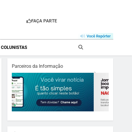
FAÇA PARTE
Você Repórter
& COLUNISTAS
Parceiros da Informação